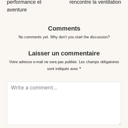
performance et
rencontre la ventilation
aventure
Comments
No comments yet. Why don’t you start the discussion?
Laisser un commentaire
Votre adresse e-mail ne sera pas publiée.
Les champs obligatoires
sont indiqués avec
*