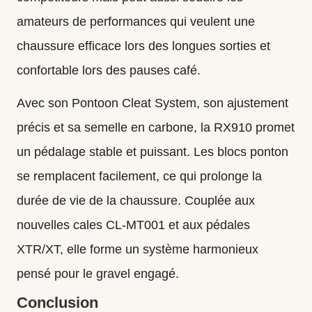
amateurs de performances qui veulent une
chaussure efficace lors des longues sorties et
confortable lors des pauses café.
Avec son Pontoon Cleat System, son ajustement
précis et sa semelle en carbone, la RX910 promet
un pédalage stable et puissant. Les blocs ponton
se remplacent facilement, ce qui prolonge la
durée de vie de la chaussure. Couplée aux
nouvelles cales CL‑MT001 et aux pédales
XTR/XT, elle forme un système harmonieux
pensé pour le gravel engagé.
Conclusion