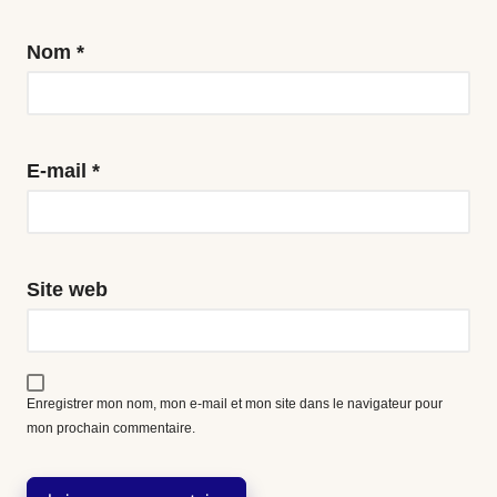
Nom
*
E-mail
*
Site web
Enregistrer mon nom, mon e-mail et mon site dans le navigateur pour
mon prochain commentaire.