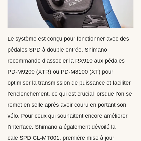
Le système est conçu pour fonctionner avec des
pédales SPD à double entrée. Shimano
recommande d’associer la RX910 aux pédales
PD‑M9200 (XTR) ou PD‑M8100 (XT) pour
optimiser la transmission de puissance et faciliter
l’enclenchement, ce qui est crucial lorsque l’on se
remet en selle après avoir couru en portant son
vélo. Pour ceux qui souhaitent encore améliorer
l’interface, Shimano a également dévoilé la
cale SPD CL‑MT001, première mise à jour