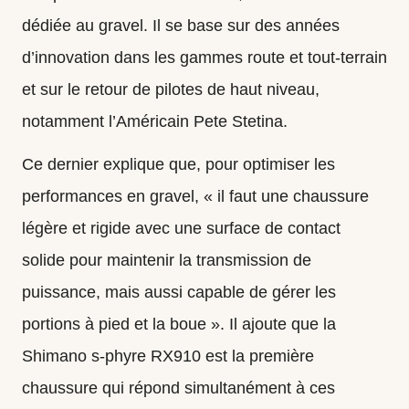
dédiée au gravel. Il se base sur des années
d’innovation dans les gammes route et tout‑terrain
et sur le retour de pilotes de haut niveau,
notamment l’Américain Pete Stetina.
Ce dernier explique que, pour optimiser les
performances en gravel, « il faut une chaussure
légère et rigide avec une surface de contact
solide pour maintenir la transmission de
puissance, mais aussi capable de gérer les
portions à pied et la boue ». Il ajoute que la
Shimano s-phyre RX910 est la première
chaussure qui répond simultanément à ces