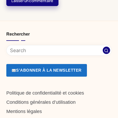
Rechercher
S'ABONNER À LA NEWSLETTER
Politique de confidentialité et cookies
Conditions générales d’utilisation
Mentions légales