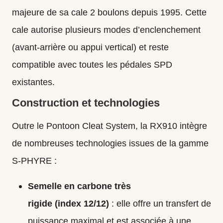
majeure de sa cale 2 boulons depuis 1995. Cette
cale autorise plusieurs modes d’enclenchement
(avant‑arrière ou appui vertical) et reste
compatible avec toutes les pédales SPD
existantes.
Construction et technologies
Outre le Pontoon Cleat System, la RX910 intègre
de nombreuses technologies issues de la gamme
S‑PHYRE :
Semelle en carbone très
rigide (index 12/12)
: elle offre un transfert de
puissance maximal et est associée à une