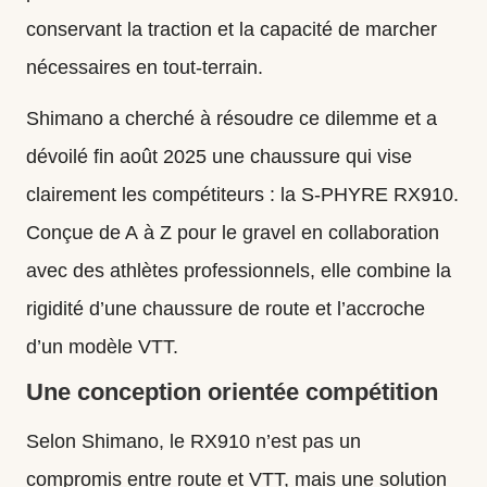
conservant la traction et la capacité de marcher
nécessaires en tout‑terrain.
Shimano a cherché à résoudre ce dilemme et a
dévoilé fin août 2025 une chaussure qui vise
clairement les compétiteurs : la S‑PHYRE RX910.
Conçue de A à Z pour le gravel en collaboration
avec des athlètes professionnels, elle combine la
rigidité d’une chaussure de route et l’accroche
d’un modèle VTT.
Une conception orientée compétition
Selon Shimano, le RX910 n’est pas un
compromis entre route et VTT, mais une solution