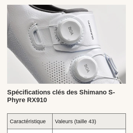
Spécifications clés des Shimano S-
Phyre RX910
Caractéristique
Valeurs (taille 43)