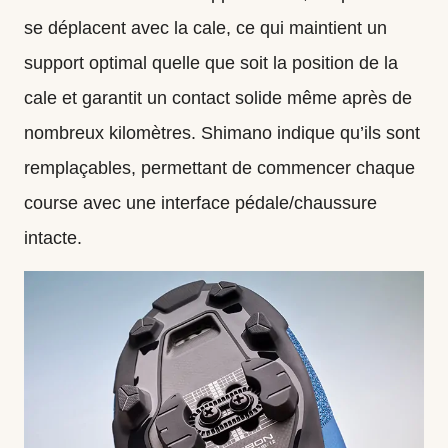
se déplacent avec la cale, ce qui maintient un
support optimal quelle que soit la position de la
cale et garantit un contact solide même après de
nombreux kilomètres. Shimano indique qu’ils sont
remplaçables, permettant de commencer chaque
course avec une interface pédale/chaussure
intacte.