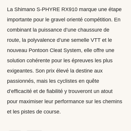
La Shimano S‑PHYRE RX910
marque une étape
importante pour le gravel orienté compétition. En
combinant la puissance d’une chaussure de
route, la polyvalence d’une semelle VTT et le
nouveau Pontoon Cleat System, elle offre une
solution cohérente pour les épreuves les plus
exigeantes. Son prix élevé la destine aux
passionnés, mais les cyclistes en quête
d’efficacité et de fiabilité y trouveront un atout
pour maximiser leur performance sur les chemins
et les pistes de course.