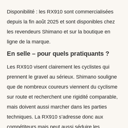
Disponibilité : les RX910 sont commercialisées
depuis la fin août 2025 et sont disponibles chez
les revendeurs Shimano et sur la boutique en
ligne de la marque.
En selle – pour quels pratiquants ?
Les RX910 visent clairement les cyclistes qui
prennent le gravel au sérieux. Shimano souligne
que de nombreux coureurs viennent du cyclisme
sur route et recherchent une rigidité comparable,
mais doivent aussi marcher dans les parties
techniques. La RX910 s’adresse donc aux
compétiteurs mais peut aussi séduire les