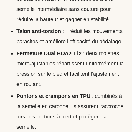
semelle intermédiaire sans couture pour
réduire la hauteur et gagner en stabilité.
Talon anti‑torsion
: il réduit les mouvements
parasites et améliore l’efficacité du pédalage.
Fermeture Dual BOA® Li2
: deux molettes
micro‑ajustables répartissent uniformément la
pression sur le pied et facilitent l’ajustement
en roulant.
Pontons et crampons en TPU
: combinés à
la semelle en carbone, ils assurent l’accroche
lors des portions à pied et protègent la
semelle.