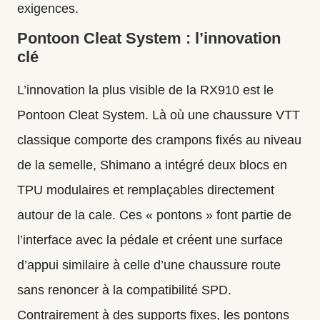
exigences.
Pontoon Cleat System : l’innovation
clé
L’innovation la plus visible de la RX910 est le
Pontoon Cleat System. Là où une chaussure VTT
classique comporte des crampons fixés au niveau
de la semelle, Shimano a intégré deux blocs en
TPU modulaires et remplaçables directement
autour de la cale. Ces « pontons » font partie de
l’interface avec la pédale et créent une surface
d’appui similaire à celle d’une chaussure route
sans renoncer à la compatibilité SPD.
Contrairement à des supports fixes, les pontons