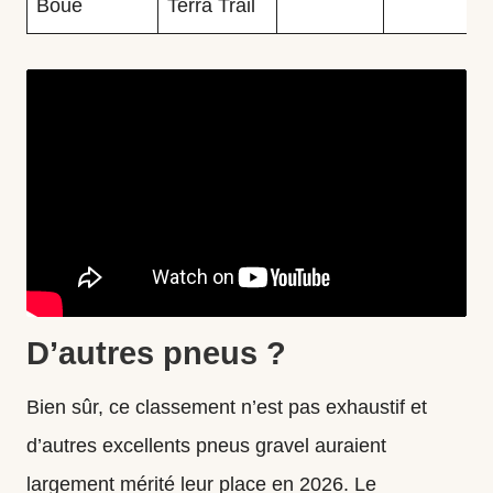
Boue
Terra Trail
D’autres pneus ?
Bien sûr, ce classement n’est pas exhaustif et
d’autres excellents pneus gravel auraient
largement mérité leur place en 2026. Le