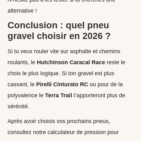
alternative !
Conclusion : quel pneu
gravel choisir en 2026 ?
Si tu veux rouler vite sur asphalte et chemins
roulants, le
Hutchinson Caracal Race
reste le
choix le plus logique. Si ton gravel est plus
cassant, le
Pirelli
Cinturato RC
ou pour de la
polyvalence le
Terra Trail
t’apporteront plus de
sérénité.
Après avoir choisis vos prochains pneus,
consultez notre
calculateur de pression
pour