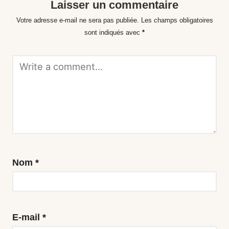
Laisser un commentaire
Votre adresse e-mail ne sera pas publiée.
Les champs obligatoires
sont indiqués avec
*
Nom
*
E-mail
*