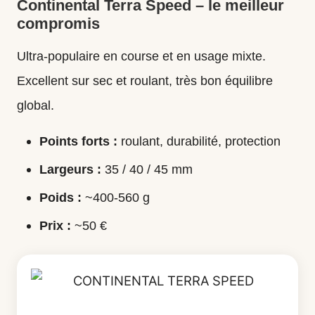
Continental Terra Speed – le meilleur
compromis
Ultra-populaire en course et en usage mixte.
Excellent sur sec et roulant, très bon équilibre
global.
Points forts :
roulant, durabilité, protection
Largeurs :
35 / 40 / 45 mm
Poids :
~400-560 g
Prix :
~50 €