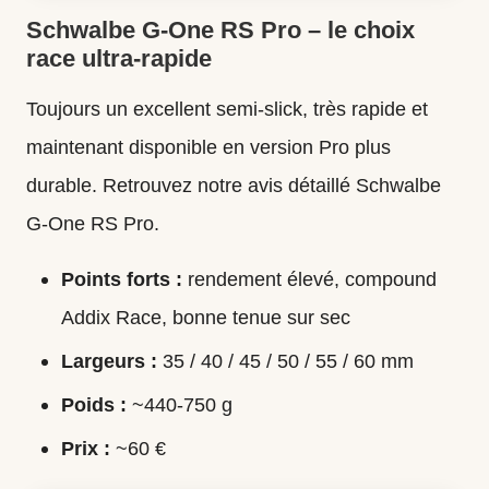
Schwalbe G-One RS Pro – le choix
race ultra-rapide
Toujours un excellent semi-slick, très rapide et
maintenant disponible en version Pro plus
durable. Retrouvez notre
avis détaillé Schwalbe
G-One RS Pro
.
Points forts :
rendement élevé, compound
Addix Race, bonne tenue sur sec
Largeurs :
35 / 40 / 45 / 50 / 55 / 60 mm
Poids :
~440-750 g
Prix :
~60 €