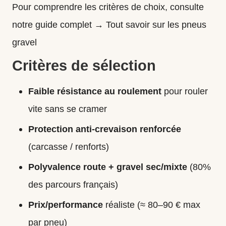
Pour comprendre les critères de choix, consulte
notre guide complet →
Tout savoir sur les pneus
grav
el
Critères de sélection
Faible résistance au roulement
pour rouler
vite sans se cramer
Protection anti-crevaison renforcée
(carcasse / renforts)
Polyvalence route + gravel sec/mixte
(80%
des parcours français)
Prix/performance
réaliste (≈ 80–90 € max
par pneu)