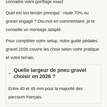
connaitre votre gonflage exact
Quel est ton terrain principal : route 70% ou
gravel engagé ? Dis-moi en commentaire, je te
conseille un montage adapté.
Pour compléter votre setup, notre guide
pédales
gravel 2026
couvre les choix selon votre pratique
et votre terrain.
Quelle largeur de pneu gravel
choisir en 2026 ?
Entre 40 et 45 mm pour la majorité des
parcours français.