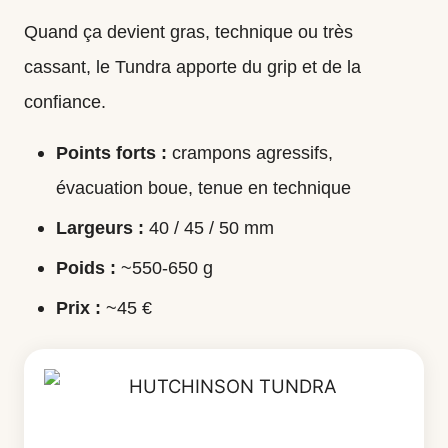
Quand ça devient gras, technique ou très
cassant, le Tundra apporte du grip et de la
confiance.
Points forts :
crampons agressifs,
évacuation boue, tenue en technique
Largeurs :
40 / 45 / 50 mm
Poids :
~550-650 g
Prix :
~45 €