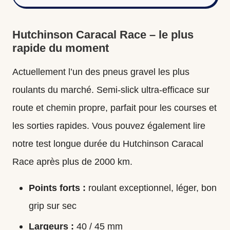
Hutchinson Caracal Race – le plus
rapide du moment
Actuellement l’un des pneus gravel les plus
roulants du marché. Semi-slick ultra-efficace sur
route et chemin propre, parfait pour les courses et
les sorties rapides. Vous pouvez également lire
notre
test longue durée du Hutchinson Caracal
Race
après plus de 2000 km.
Points forts :
roulant exceptionnel, léger, bon
grip sur sec
Largeurs :
40
/ 45 mm