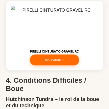
PIRELLI CINTURATO GRAVEL RC
Voir sur Alltricks →
4. Conditions Difficiles /
Boue
Hutchinson Tundra – le roi de la boue
et du technique