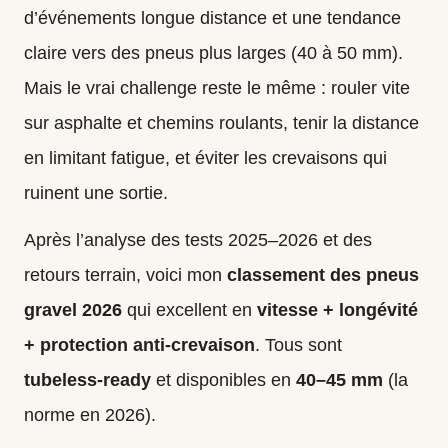
d’événements longue distance et une tendance
claire vers des pneus plus larges (40 à 50 mm).
Mais le vrai challenge reste le même : rouler vite
sur asphalte et chemins roulants, tenir la distance
en limitant fatigue, et éviter les crevaisons qui
ruinent une sortie.
Après l’analyse des tests 2025–2026 et des
retours terrain, voici mon
classement des pneus
gravel 2026
qui excellent en
vitesse + longévité
+ protection anti-crevaison
. Tous sont
tubeless-ready
et disponibles en
40–45 mm
(la
norme en 2026).