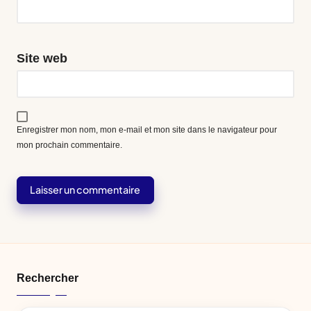
Site web
Enregistrer mon nom, mon e-mail et mon site dans le navigateur pour
mon prochain commentaire.
Rechercher