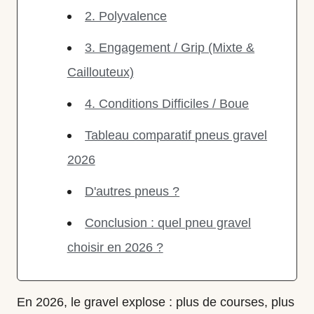
2. Polyvalence
3. Engagement / Grip (Mixte &
Caillouteux)
4. Conditions Difficiles / Boue
Tableau comparatif pneus gravel
2026
D'autres pneus ?
Conclusion : quel pneu gravel
choisir en 2026 ?
En 2026, le gravel explose : plus de courses, plus