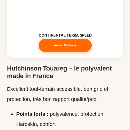
CONTINENTAL TERRA SPEED
Voir sur Alltricks →
Hutchinson Touareg – le polyvalent
made in France
Excellent tout-terrain accessible, bon grip et
protection, très bon rapport qualité/prix.
Points forts :
polyvalence, protection
Hardskin, confort