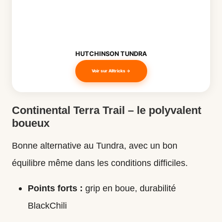
HUTCHINSON TUNDRA
Voir sur Alltricks →
Continental Terra Trail – le polyvalent
boueux
Bonne alternative au Tundra, avec un bon
équilibre même dans les conditions difficiles.
Points forts :
grip en boue, durabilité
BlackChili