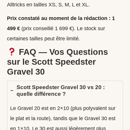
Alltricks en tailles XS, S, M, L et XL.
Prix constaté au moment de la rédaction : 1
499 €
(prix conseillé 1 699 €). Le stock sur
certaines tailles peut être limité.
FAQ — Vos Questions
sur le Scott Speedster
Gravel 30
Scott Speedster Gravel 30 vs 20 :
quelle différence ?
Le Gravel 20 est en 2×10 (plus polyvalent sur
le plat et la route), tandis que le Gravel 30 est
en 1×10. Le 30 est aussi légèrement plus