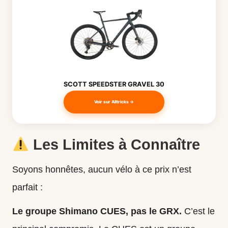
SCOTT SPEEDSTER GRAVEL 30
Voir sur Alltricks →
Les Limites à Connaître
Soyons honnêtes, aucun vélo à ce prix n’est
parfait :
Le groupe Shimano CUES, pas le GRX.
C’est le