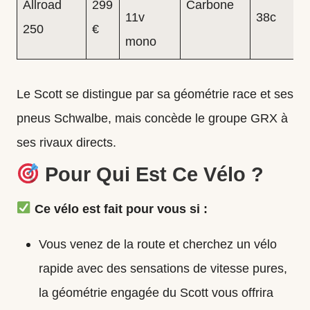
Allroad
299
Carbone
11v
38c
250
€
mono
Le Scott se distingue par sa géométrie race et ses
pneus Schwalbe, mais concède le groupe GRX à
ses rivaux directs.
Pour Qui Est Ce Vélo ?
Ce vélo est fait pour vous si :
Vous venez de la route et cherchez un vélo
rapide avec des sensations de vitesse pures,
la géométrie engagée du Scott vous offrira