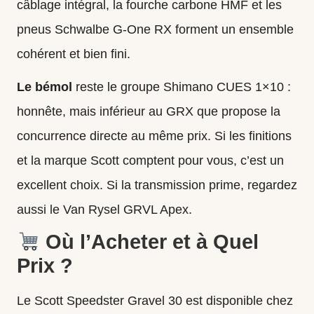
câblage intégral, la fourche carbone HMF et les
pneus Schwalbe G-One RX forment un ensemble
cohérent et bien fini.
Le bémol
reste le groupe Shimano CUES 1×10 :
honnête, mais inférieur au GRX que propose la
concurrence directe au même prix. Si les finitions
et la marque Scott comptent pour vous, c’est un
excellent choix. Si la transmission prime, regardez
aussi le
Van Rysel GRVL Apex
.
Où l’Acheter et à Quel
Prix ?
Le Scott Speedster Gravel 30 est disponible chez