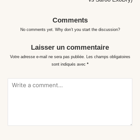
Comments
No comments yet. Why don’t you start the discussion?
Laisser un commentaire
Votre adresse e-mail ne sera pas publiée.
Les champs obligatoires
sont indiqués avec
*