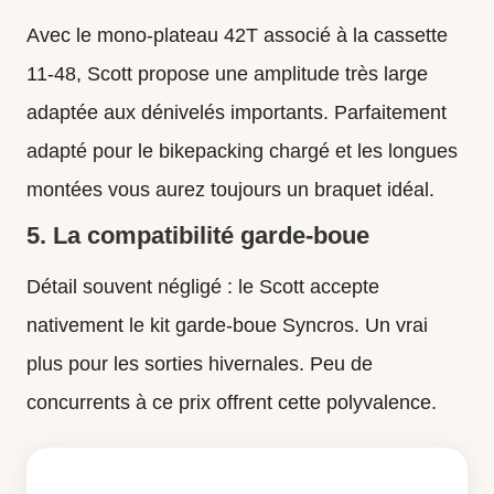
Avec le mono-plateau 42T associé à la cassette
11-48, Scott propose une amplitude très large
adaptée aux dénivelés importants. Parfaitement
adapté pour le bikepacking chargé et les longues
montées vous aurez toujours un braquet idéal.
5. La compatibilité garde-boue
Détail souvent négligé : le Scott accepte
nativement le kit garde-boue Syncros. Un vrai
plus pour les sorties hivernales. Peu de
concurrents à ce prix offrent cette polyvalence.