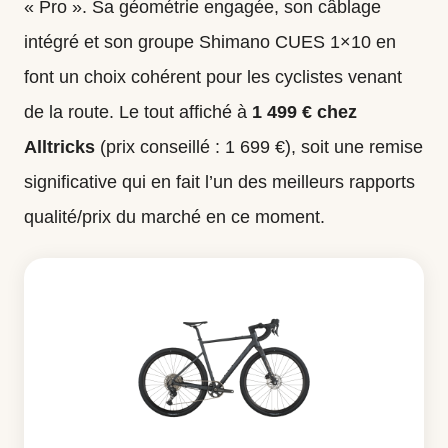
« Pro ». Sa géométrie engagée, son câblage
intégré et son groupe Shimano CUES 1×10 en
font un choix cohérent pour les cyclistes venant
de la route. Le tout affiché à
1 499 € chez
Alltricks
(prix conseillé : 1 699 €), soit une remise
significative qui en fait l’un des meilleurs rapports
qualité/prix du marché en ce moment.