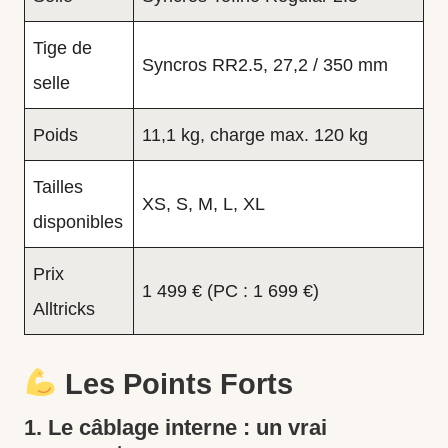
Tige de
Syncros RR2.5, 27,2 / 350 mm
selle
Poids
11,1 kg, charge max. 120 kg
Tailles
XS, S, M, L, XL
disponibles
Prix
1 499 € (PC : 1 699 €)
Alltricks
Les Points Forts
1. Le câblage interne : un vrai