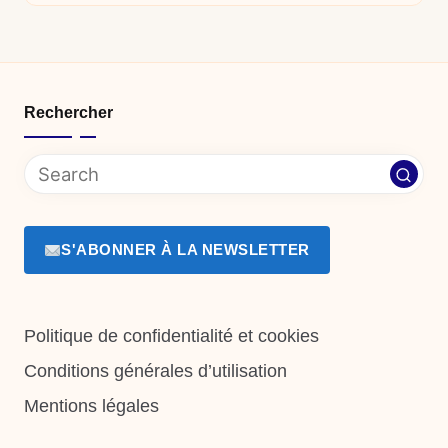
Rechercher
S'ABONNER À LA NEWSLETTER
Politique de confidentialité et cookies
Conditions générales d’utilisation
Mentions légales