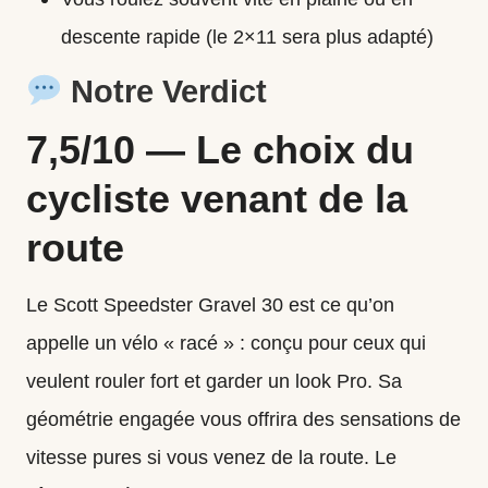
descente rapide (le 2×11 sera plus adapté)
Notre Verdict
7,5/10 — Le choix du
cycliste venant de la
route
Le Scott Speedster Gravel 30 est ce qu’on
appelle un vélo « racé » : conçu pour ceux qui
veulent rouler fort et garder un look Pro. Sa
géométrie engagée vous offrira des sensations de
vitesse pures si vous venez de la route. Le