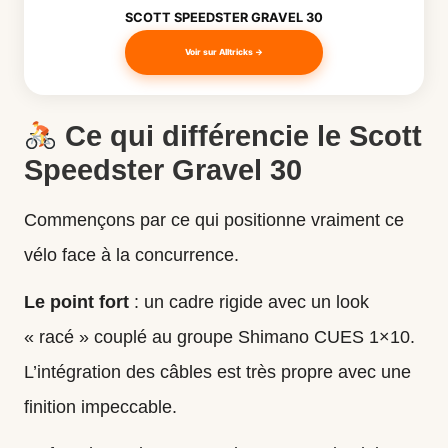
SCOTT SPEEDSTER GRAVEL 30
Voir sur Alltricks →
Ce qui différencie le Scott
Speedster Gravel 30
Commençons par ce qui positionne vraiment ce
vélo face à la concurrence.
Le point fort
: un cadre rigide avec un look
« racé » couplé au groupe Shimano CUES 1×10.
L’intégration des câbles est très propre avec une
finition impeccable.