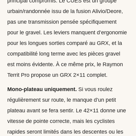
principal compromis. Le CUES est un groupe
urbain/randonnée issu de la fusion Alivio/Deore,
pas une transmission pensée spécifiquement
pour le gravel. Les leviers manquent d’ergonomie
pour les longues sorties comparé au GRX, et la
compatibilité long terme avec les pièces gravel
est moins évidente. À ce même prix,
le Raymon
Territ Pro
propose un GRX 2×11 complet.
Mono-plateau uniquement.
Si vous roulez
régulièrement sur route, le manque d’un petit
plateau avant se fera sentir. Le 42×11 donne une
vitesse de pointe correcte, mais les cyclistes
rapides seront limités dans les descentes ou les