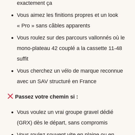
exactement ça
Vous aimez les finitions propres et un look
« Pro » sans câbles apparents
Vous roulez sur des parcours vallonnés où le
mono-plateau 42 couplé a la cassette 11-48
suffit
Vous cherchez un vélo de marque reconnue
avec un SAV structuré en France
Passez votre chemin si :
Vous voulez un vrai groupe gravel dédié
(GRX) dès le départ, sans compromis
Vous roulez souvent vite en plaine ou en