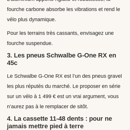
fourche carbone absorbe les vibrations et rend le
vélo plus dynamique.
Pour les terrains très cassants, envisagez une
fourche suspendue
.
3. Les pneus Schwalbe G-One RX en
45c
Le Schwalbe G-One RX est l’un des
pneus gravel
les plus réputés du marché. Le proposer en série
sur un vélo à 1 499 € est un vrai argument, vous
n’aurez pas à le remplacer de sitôt.
4. La cassette 11-48 dents : pour ne
jamais mettre pied à terre