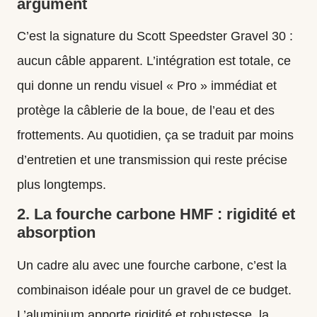
argument
C’est la signature du Scott Speedster Gravel 30 :
aucun câble apparent. L’intégration est totale, ce
qui donne un rendu visuel « Pro » immédiat et
protège la câblerie de la boue, de l’eau et des
frottements. Au quotidien, ça se traduit par moins
d’entretien et une transmission qui reste précise
plus longtemps.
2. La fourche carbone HMF : rigidité et
absorption
Un cadre alu avec une fourche carbone, c’est la
combinaison idéale pour un gravel de ce budget.
L’aluminium apporte rigidité et robustesse, la