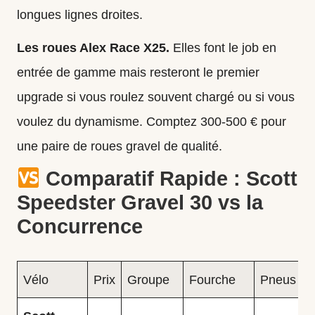
longues lignes droites.
Les roues Alex Race X25.
Elles font le job en
entrée de gamme mais resteront le premier
upgrade si vous roulez souvent chargé ou si vous
voulez du dynamisme. Comptez 300-500 € pour
une paire de roues gravel de qualité.
Comparatif Rapide : Scott
Speedster Gravel 30 vs la
Concurrence
Vélo
Prix
Groupe
Fourche
Pneus