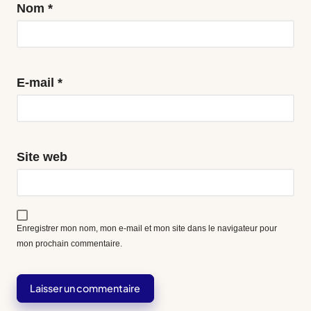
Nom
*
E-mail
*
Site web
Enregistrer mon nom, mon e-mail et mon site dans le navigateur pour
mon prochain commentaire.