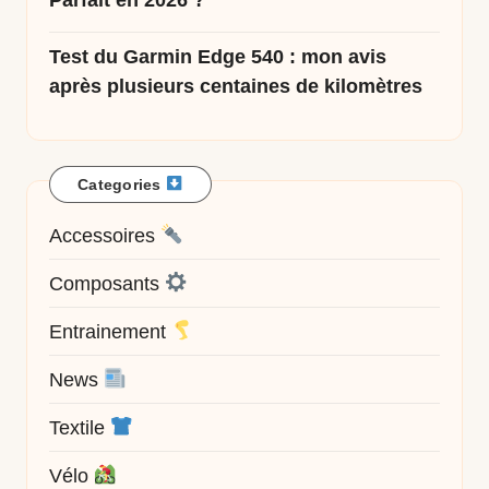
Test du Garmin Edge 540 : mon avis
après plusieurs centaines de kilomètres
Categories
Accessoires
Composants
Entrainement
News
Textile
Vélo