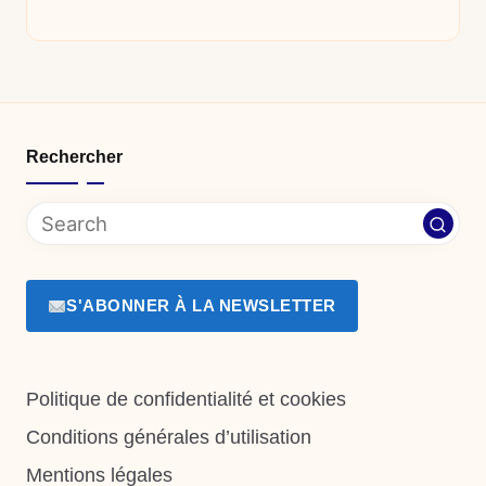
Rechercher
S'ABONNER À LA NEWSLETTER
Politique de confidentialité et cookies
Conditions générales d’utilisation
Mentions légales