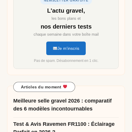
NEWSLETTER GRATUITE
L'actu gravel,
les bons plans et
nos derniers tests
chaque semaine dans votre boîte mail
Je m'inscris
Pas de spam. Désabonnement en 1 clic.
Articles du moment
Meilleure selle gravel 2026 : comparatif
des 6 modèles incontournables
Test & Avis Ravemen FR1100 : Éclairage
Parfait en 2026 ?