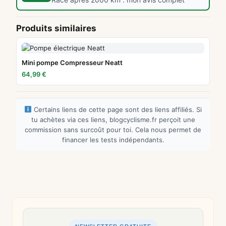
Produits similaires
Mini pompe Compresseur Neatt
64,99 €
Certains liens de cette page sont des liens affiliés. Si
tu achètes via ces liens, blogcyclisme.fr perçoit une
commission sans surcoût pour toi. Cela nous permet de
financer les tests indépendants.